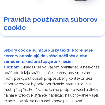
Pravidlá používania súborov
cookie
Súbory cookie sú malé kúsky textu, ktoré naše
servery odosielajú do vášho počítača alebo
zariadenia, keď pristupujete k našim
službám.
Ukladajú sa vo vašom prehliadači a neskôr sa
opäť odosielajú späť na naše servery, aby sme vám
mohli poskytnúť obsah prispôsobený kontextu. Bez
súborov cookie by bolo používanie internetu oveľa
frustrujúcejšie. Používame ich na podporu vašej aktivity
na našej webovej stránke, napríklad na uchovanie vašej
relácie, aby ste sa nemuseli znova prihlasovať.