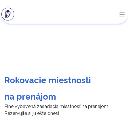
Rokovacie miestnosti
na prenájom
Plne vybavená zasadacia miestnosť na prenájom
Rezervujte si ju ešte dnes!